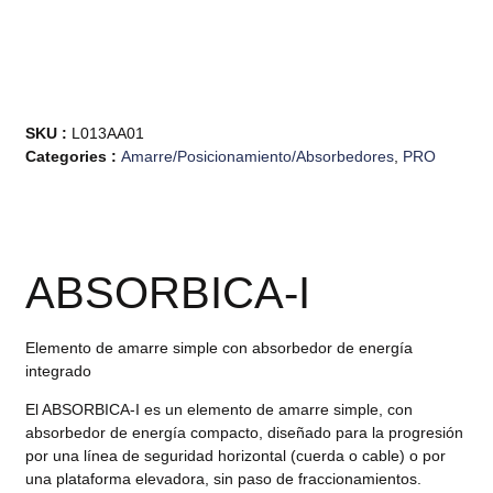
SKU :
L013AA01
Categories :
Amarre/Posicionamiento/Absorbedores
,
PRO
ABSORBICA-I
Elemento de amarre simple con absorbedor de energía
integrado
El ABSORBICA-I es un elemento de amarre simple, con
absorbedor de energía compacto, diseñado para la progresión
por una línea de seguridad horizontal (cuerda o cable) o por
una plataforma elevadora, sin paso de fraccionamientos.