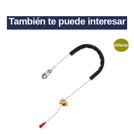
También te puede interesar
¡Oferta!