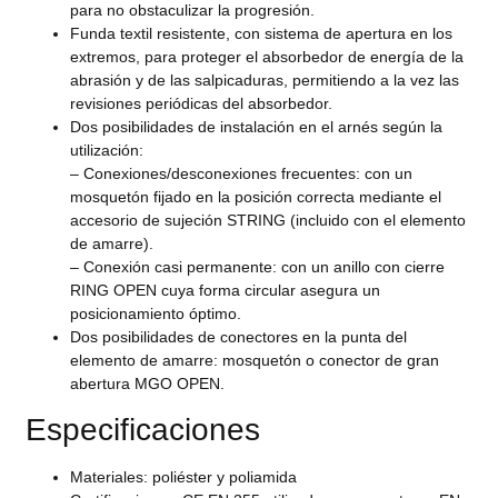
para no obstaculizar la progresión.
Funda textil resistente, con sistema de apertura en los
extremos, para proteger el absorbedor de energía de la
abrasión y de las salpicaduras, permitiendo a la vez las
revisiones periódicas del absorbedor.
Dos posibilidades de instalación en el arnés según la
utilización:
– Conexiones/desconexiones frecuentes: con un
mosquetón fijado en la posición correcta mediante el
accesorio de sujeción STRING (incluido con el elemento
de amarre).
– Conexión casi permanente: con un anillo con cierre
RING OPEN cuya forma circular asegura un
posicionamiento óptimo.
Dos posibilidades de conectores en la punta del
elemento de amarre: mosquetón o conector de gran
abertura MGO OPEN.
Especificaciones
Materiales: poliéster y poliamida