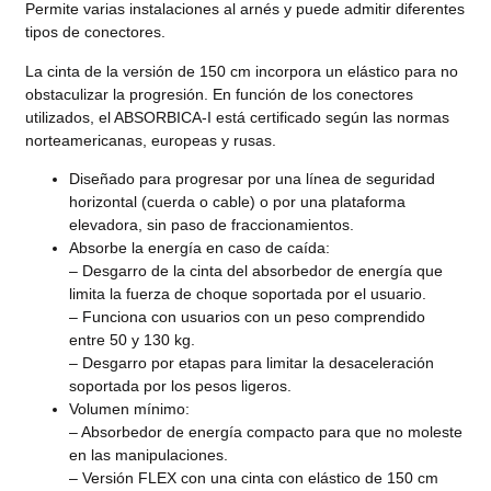
Permite varias instalaciones al arnés y puede admitir diferentes
tipos de conectores.
La cinta de la versión de 150 cm incorpora un elástico para no
obstaculizar la progresión. En función de los conectores
utilizados, el ABSORBICA-I está certificado según las normas
norteamericanas, europeas y rusas.
Diseñado para progresar por una línea de seguridad
horizontal (cuerda o cable) o por una plataforma
elevadora, sin paso de fraccionamientos.
Absorbe la energía en caso de caída:
– Desgarro de la cinta del absorbedor de energía que
limita la fuerza de choque soportada por el usuario.
– Funciona con usuarios con un peso comprendido
entre 50 y 130 kg.
– Desgarro por etapas para limitar la desaceleración
soportada por los pesos ligeros.
Volumen mínimo:
– Absorbedor de energía compacto para que no moleste
en las manipulaciones.
– Versión FLEX con una cinta con elástico de 150 cm