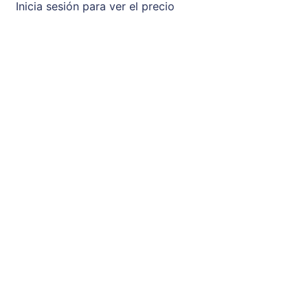
Inicia sesión para ver el precio