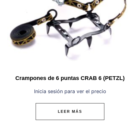
Crampones de 6 puntas CRAB 6 (PETZL)
Inicia sesión para ver el precio
LEER MÁS