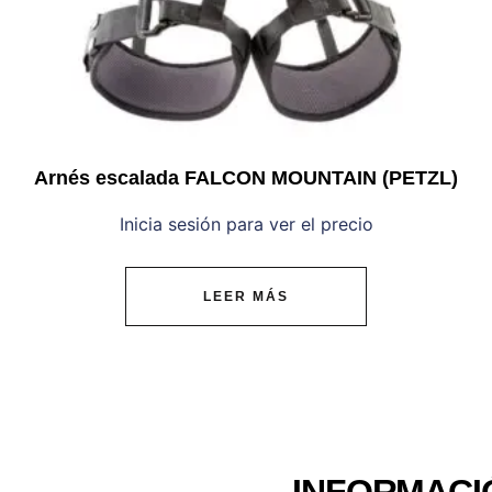
Arnés escalada FALCON MOUNTAIN (PETZL)
Inicia sesión para ver el precio
LEER MÁS
INFORMACI