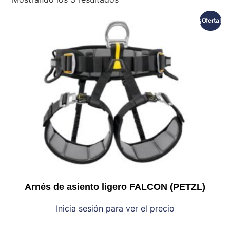
¡Oferta!
Arnés de asiento ligero FALCON (PETZL)
Inicia sesión para ver el precio