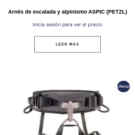
Arnés de escalada y alpinismo ASPIC (PETZL)
Inicia sesión para ver el precio
LEER MÁS
¡Oferta!