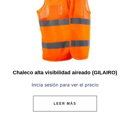
Chaleco alta visibilidad aireado (GILAIRO)
Inicia sesión para ver el precio
LEER MÁS