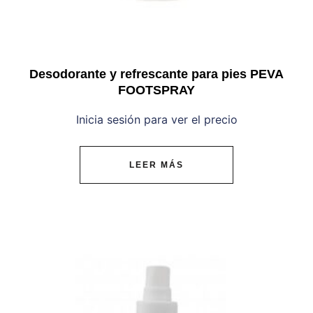
Desodorante y refrescante para pies PEVA
FOOTSPRAY
Inicia sesión para ver el precio
LEER MÁS