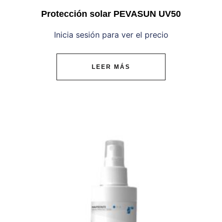
Protección solar PEVASUN UV50
Inicia sesión para ver el precio
LEER MÁS