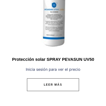
Protección solar SPRAY PEVASUN UV50
Inicia sesión para ver el precio
LEER MÁS