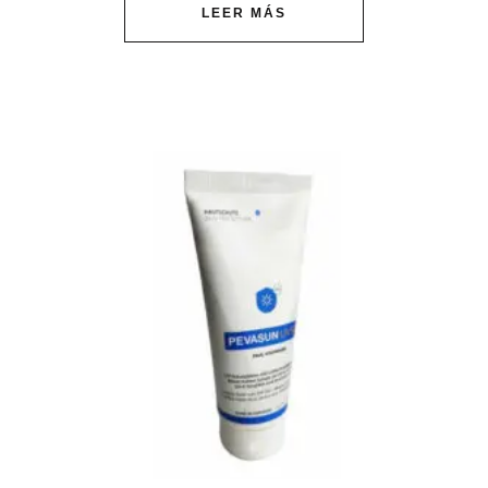
LEER MÁS