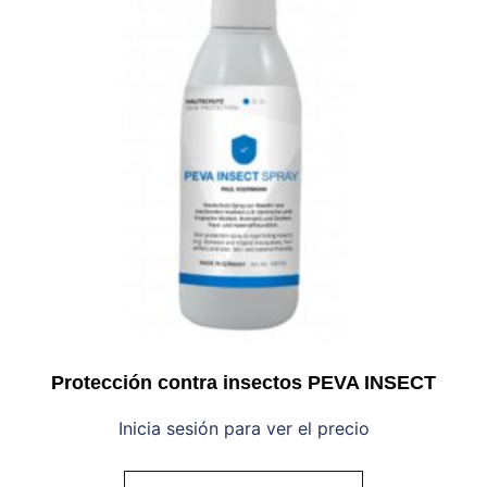
Protección contra insectos PEVA INSECT
Inicia sesión para ver el precio