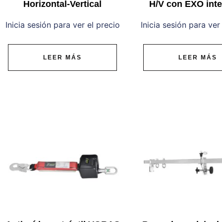
Horizontal-Vertical
H/V con EXO int
Inicia sesión para ver el precio
Inicia sesión para ver
LEER MÁS
LEER MÁS