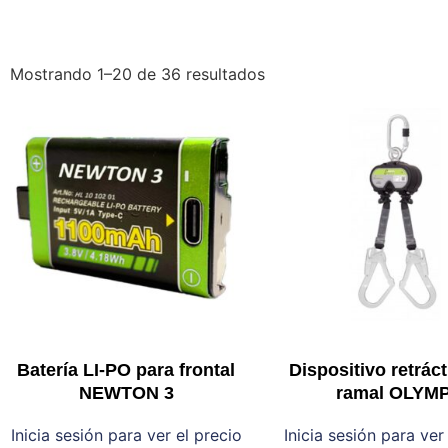
Mostrando 1–20 de 36 resultados
Batería LI-PO para frontal
Dispositivo retráct
NEWTON 3
ramal OLYM
Inicia sesión para ver el precio
Inicia sesión para ver