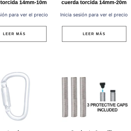
 torcida 14mm-10m
cuerda torcida 14mm-20m
sión para ver el precio
Inicia sesión para ver el precio
LEER MÁS
LEER MÁS