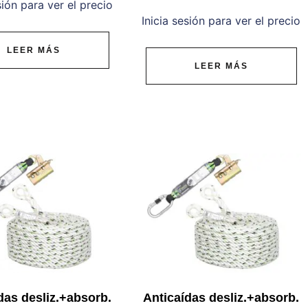
sión para ver el precio
Inicia sesión para ver el precio
LEER MÁS
LEER MÁS
das desliz.+absorb.
Anticaídas desliz.+absorb.