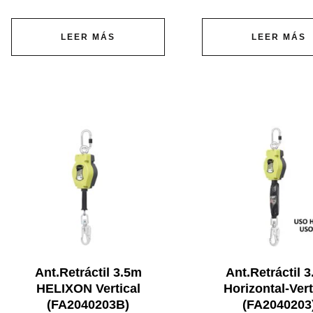
LEER MÁS
LEER MÁS
Ant.Retráctil 3.5m
Ant.Retráctil 
HELIXON Vertical
Horizontal-Vert
(FA2040203B)
(FA2040203