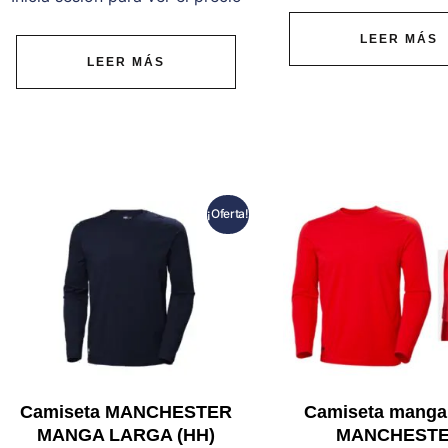
LEER MÁS
LEER MÁS
¡Oferta!
Camiseta MANCHESTER
Camiseta manga 
MANGA LARGA (HH)
MANCHEST