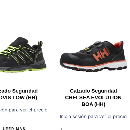
zado Seguridad
Calzado Seguridad
DVIS LOW (HH)
CHELSEA EVOLUTION
BOA (HH)
sión para ver el precio
Inicia sesión para ver el precio
LEER MÁS