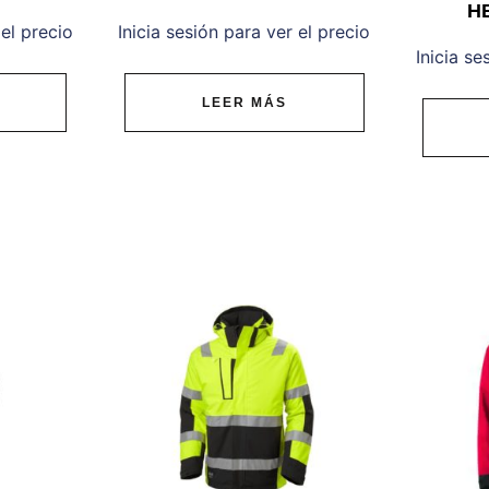
H
 el precio
Inicia sesión para ver el precio
Inicia se
LEER MÁS