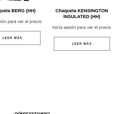
ueta BERG (HH)
Chaqueta KENSINGTON
INSULATED (HH)
sión para ver el precio
Inicia sesión para ver el precio
LEER MÁS
LEER MÁS