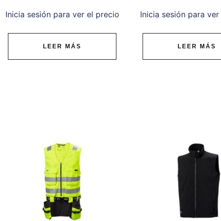
Inicia sesión para ver el precio
Inicia sesión para ver
LEER MÁS
LEER MÁS