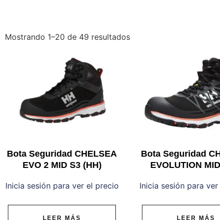
Mostrando 1–20 de 49 resultados
Bota Seguridad CHELSEA
Bota Seguridad 
EVO 2 MID S3 (HH)
EVOLUTION MID
Inicia sesión para ver el precio
Inicia sesión para ver
LEER MÁS
LEER MÁS