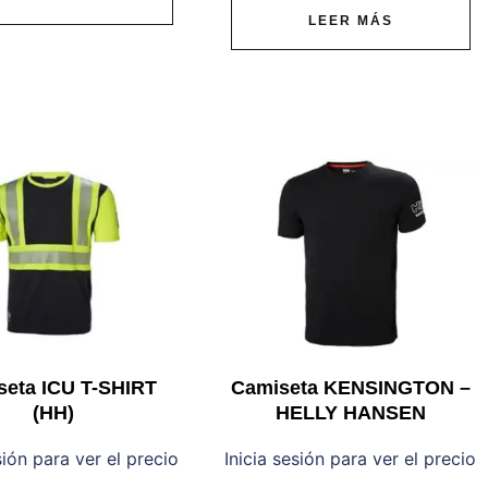
LEER MÁS
seta ICU T-SHIRT
Camiseta KENSINGTON –
(HH)
HELLY HANSEN
sión para ver el precio
Inicia sesión para ver el precio