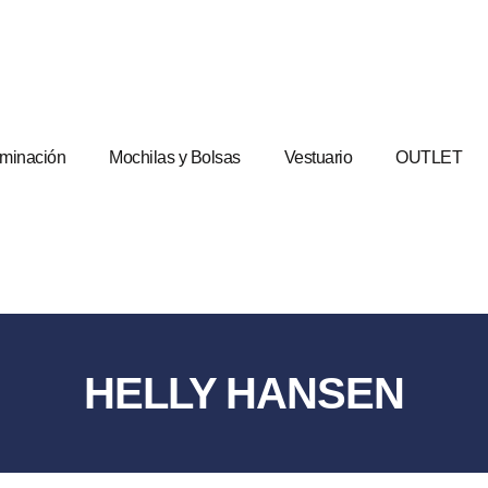
uminación
Mochilas y Bolsas
Vestuario
OUTLET
HELLY HANSEN