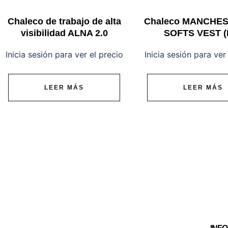
Chaleco de trabajo de alta
Chaleco MANCHES
visibilidad ALNA 2.0
SOFTS VEST (
Inicia sesión para ver el precio
Inicia sesión para ver
LEER MÁS
LEER MÁS